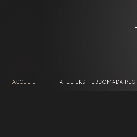
ACCUEIL
ATELIERS HEBDOMADAIRES