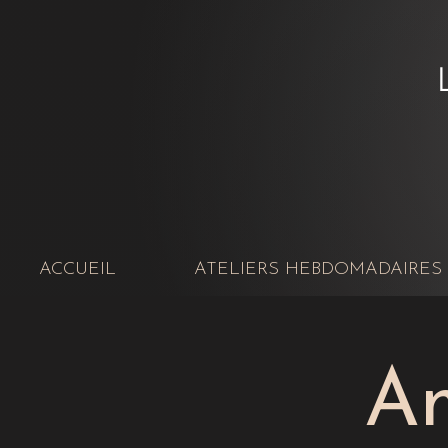
ACCUEIL
ATELIERS HEBDOMADAIRES
Am