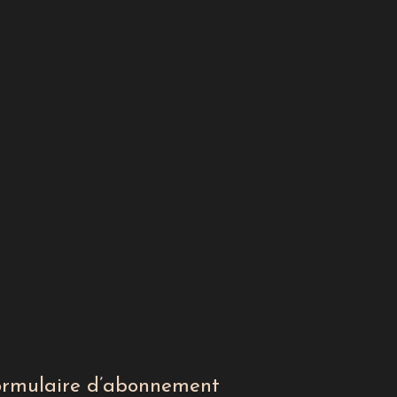
ormulaire d’abonnement