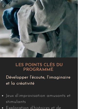
LES POINTS CLÉS DU
PROGRAMME
Développer l’écoute, l’imaginaire
et la créativité
Jeux d’improvisation amusants et
stimulants
Exploration d’histoires et de