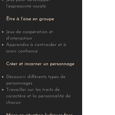
l’expressivité vocale
Être à l’aise en groupe
Jeux de coopération et
d’interaction
Apprendre à s’entraider et à
avoir confiance
Créer et incarner un personnage
Découvrir différents types de
personnages
Travailler sur les traits de
caractère et la personnalité de
chacun