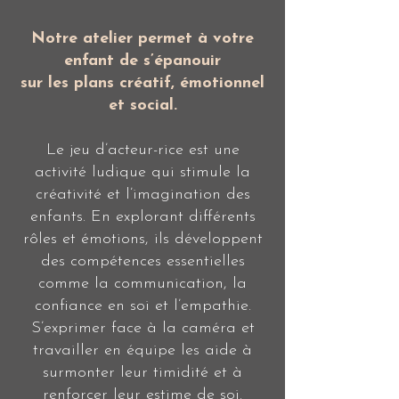
Notre atelier permet à votre
enfant de s’épanouir
sur les plans créatif, émotionnel
et social.
Le jeu d’acteur-rice est une
activité ludique qui stimule la
créativité et l’imagination des
enfants. En explorant différents
rôles et émotions, ils développent
des compétences essentielles
comme la communication, la
confiance en soi et l’empathie.
S’exprimer face à la caméra et
travailler en équipe les aide à
surmonter leur timidité et à
renforcer leur estime de soi.