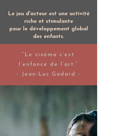
Le jeu d'acteur est une activité
riche et stimulante
pour le développement global
des enfants.
“Le cinéma c’est
l’enfance de l’art
.”
- Jean-Luc Godard -