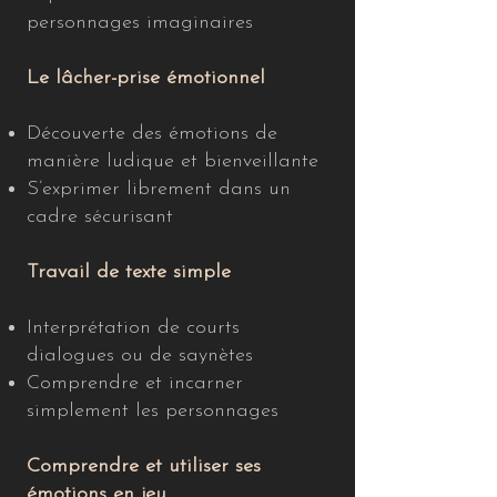
personnages imaginaires
Le lâcher-prise émotionnel
Découverte des émotions de
manière ludique et bienveillante
S’exprimer librement dans un
cadre sécurisant
Travail de texte simple
Interprétation de courts
dialogues ou de saynètes
Comprendre et incarner
simplement les personnages
Comprendre et utiliser ses
émotions en jeu