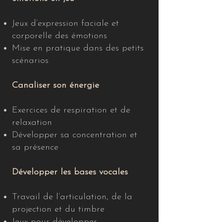
Jeux d’expression faciale et
corporelle des émotions
Mise en pratique dans des petits
scénarios
Canaliser son énergie
Exercices de respiration et de
relaxation
Développer sa concentration et
sa présence
Développer les bases vocales
Travail de l’articulation, de la
projection et du timbre
Jeux pour développer